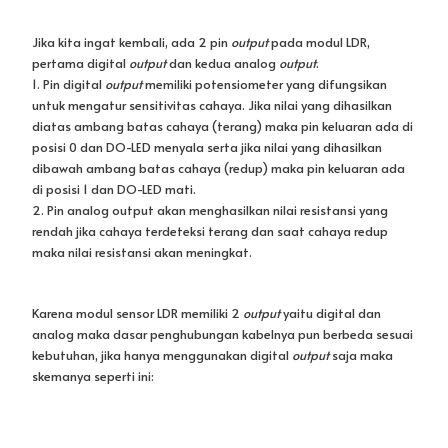
analog maka dasar penghubungan kabelnya pun berbeda sesuai
kebutuhan, jika hanya menggunakan digital
output
saja maka
skemanya seperti ini: