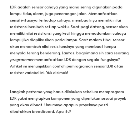
yang akan dibuat. Umumnya apapun proyeknya pasti
dibutuhkan breadboard. Apa itu?