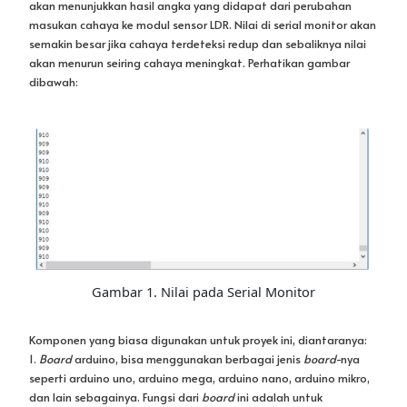
akan menunjukkan hasil angka yang didapat dari perubahan
masukan cahaya ke modul sensor LDR. Nilai di serial monitor akan
semakin besar jika cahaya terdeteksi redup dan sebaliknya nilai
akan menurun seiring cahaya meningkat. Perhatikan gambar
dibawah:
Gambar 1. Nilai pada Serial Monitor
Komponen yang biasa digunakan untuk proyek ini, diantaranya:
1.
Board
arduino, bisa menggunakan berbagai jenis
board
-nya
seperti arduino uno, arduino mega, arduino nano, arduino mikro,
dan lain sebagainya. Fungsi dari
board
ini adalah untuk