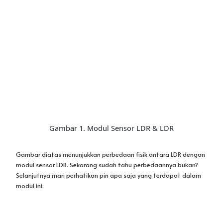
modul sensor LDR. Sekarang sudah tahu perbedaannya bukan?
Selanjutnya mari perhatikan pin apa saja yang terdapat dalam
modul ini: