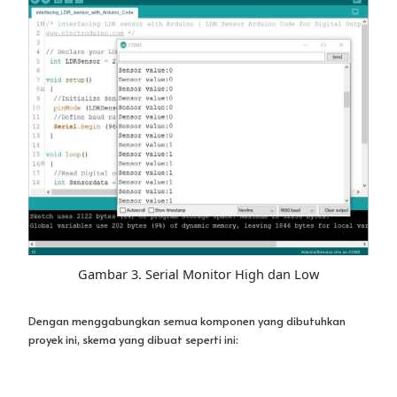
Gambar 3. Serial Monitor High dan Low
Dengan menggabungkan semua komponen yang dibutuhkan
proyek ini, skema yang dibuat seperti ini: