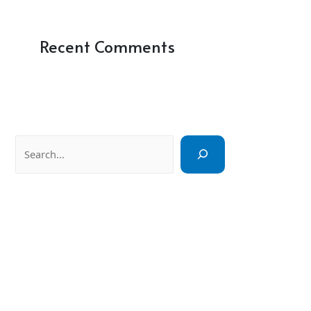
Recent Comments