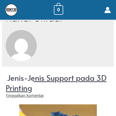
0
Randi Oktadi
Jenis-Jenis Support pada 3D
Printing
Tinggalkan Komentar