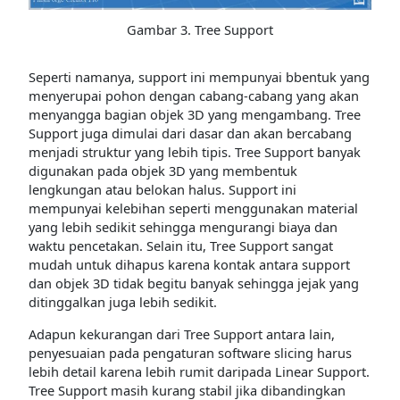
Gambar 3. Tree Support
Seperti namanya, support ini mempunyai bbentuk yang
menyerupai pohon dengan cabang-cabang yang akan
menyangga bagian objek 3D yang mengambang. Tree
Support juga dimulai dari dasar dan akan bercabang
menjadi struktur yang lebih tipis. Tree Support banyak
digunakan pada objek 3D yang membentuk
lengkungan atau belokan halus. Support ini
mempunyai kelebihan seperti menggunakan material
yang lebih sedikit sehingga mengurangi biaya dan
waktu pencetakan. Selain itu, Tree Support sangat
mudah untuk dihapus karena kontak antara support
dan objek 3D tidak begitu banyak sehingga jejak yang
ditinggalkan juga lebih sedikit.
Adapun kekurangan dari Tree Support antara lain,
penyesuaian pada pengaturan software slicing harus
lebih detail karena lebih rumit daripada Linear Support.
Tree Support masih kurang stabil jika dibandingkan