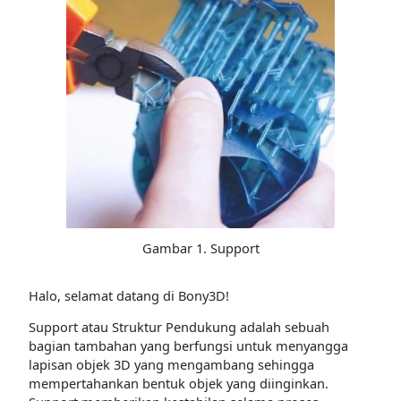
Gambar 1. Support
Halo, selamat datang di Bony3D!
Support atau Struktur Pendukung adalah sebuah
bagian tambahan yang berfungsi untuk menyangga
lapisan objek 3D yang mengambang sehingga
mempertahankan bentuk objek yang diinginkan.