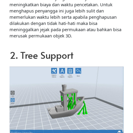
meningkatkan biaya dan waktu pencetakan. Untuk
menghapus penyangga ini juga lebih sulit dan
memerlukan waktu lebih serta apabila penghapusan
dilakukan dengan tidak hati-hati maka bisa
meninggalkan jejak pada permukaan atau bahkan bisa
merusak permukaan objek 3D.
2. Tree Support