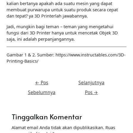
kalian bertanya apakah ada suatu mesin yang dapat
membuat purwarupa untuk suatu produk secara cepat
dan tepat? ya 3D Printerlah jawabannya.
Jadi, mungkin bagi teman – teman yang mengetahui
fungsi dari 3D Printer hanya untuk mencetak Objek 3D
saja, ini adalah perpanjangannya.
Gambar 1 & 2. Sumber: https://www.instructables.com/3D-
Printing-Basics/
←
Pos
Selanjutnya
Sebelumnya
Pos
→
Tinggalkan Komentar
Alamat email Anda tidak akan dipublikasikan.
Ruas