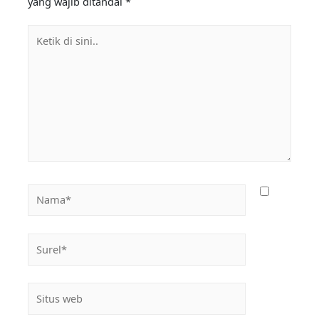
yang wajib ditandai
*