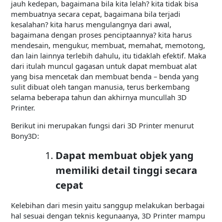
jauh kedepan, bagaimana bila kita lelah? kita tidak bisa
membuatnya secara cepat, bagaimana bila terjadi
kesalahan? kita harus mengulangnya dari awal,
bagaimana dengan proses penciptaannya? kita harus
mendesain, mengukur, membuat, memahat, memotong,
dan lain lainnya terlebih dahulu, itu tidaklah efektif. Maka
dari itulah muncul gagasan untuk dapat membuat alat
yang bisa mencetak dan membuat benda – benda yang
sulit dibuat oleh tangan manusia, terus berkembang
selama beberapa tahun dan akhirnya muncullah 3D
Printer.
Berikut ini merupakan fungsi dari 3D Printer menurut
Bony3D:
Dapat membuat objek yang
memiliki detail tinggi secara
cepat
Kelebihan dari mesin yaitu sanggup melakukan berbagai
hal sesuai dengan teknis kegunaanya, 3D Printer mampu