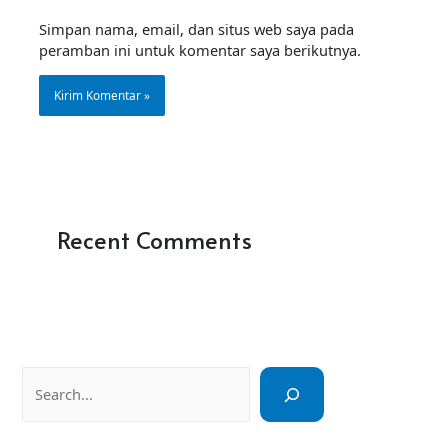
Simpan nama, email, dan situs web saya pada
peramban ini untuk komentar saya berikutnya.
Recent Comments