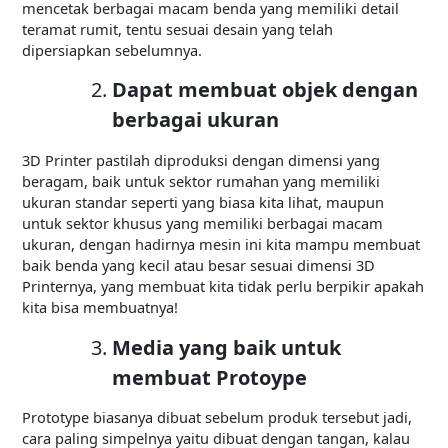
mencetak berbagai macam benda yang memiliki detail
teramat rumit, tentu sesuai desain yang telah
dipersiapkan sebelumnya.
Dapat membuat objek dengan
berbagai ukuran
3D Printer pastilah diproduksi dengan dimensi yang
beragam, baik untuk sektor rumahan yang memiliki
ukuran standar seperti yang biasa kita lihat, maupun
untuk sektor khusus yang memiliki berbagai macam
ukuran, dengan hadirnya mesin ini kita mampu membuat
baik benda yang kecil atau besar sesuai dimensi 3D
Printernya, yang membuat kita tidak perlu berpikir apakah
kita bisa membuatnya!
Media yang baik untuk
membuat Protoype
Prototype biasanya dibuat sebelum produk tersebut jadi,
cara paling simpelnya yaitu dibuat dengan tangan, kalau