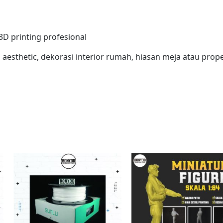
3D printing profesional
aesthetic, dekorasi interior rumah, hiasan meja atau prope