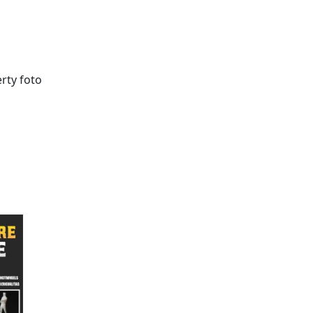
rty foto