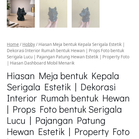
Home
/
Hobby
/ Hiasan Meja bentuk Kepala Serigala Estetik |
Dekorasi Interior Rumah bentuk Hewan | Props Foto bentuk
Serigala Lucu | Pajangan Patung Hewan Estetik | Property Foto
| Hiasan Dashboard Mobil Menarik
Hiasan Meja bentuk Kepala
Serigala Estetik | Dekorasi
Interior Rumah bentuk Hewan
| Props Foto bentuk Serigala
Lucu | Pajangan Patung
Hewan Estetik | Property Foto